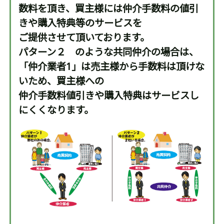
数料を頂き、買主様には仲介手数料の値引
きや購入特典等のサービスを
ご提供させて頂いております。
パターン２ のような共同仲介の場合は、
「仲介業者1」は売主様から手数料は頂けな
いため、買主様への
仲介手数料値引きや購入特典はサービスし
にくくなります。