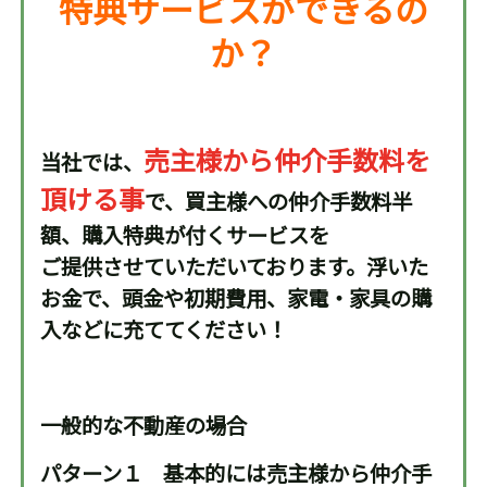
特典サービスができるの
か？
売主様から仲介手数料を
当社では、
頂ける事
で、買主様への仲介手数料半
額、購入特典が付くサービスを
ご提供させていただいております。浮いた
お金で、頭金や初期費用、家電・家具の購
入などに充ててください！
一般的な不動産の場合
パターン１ 基本的には売主様から仲介手