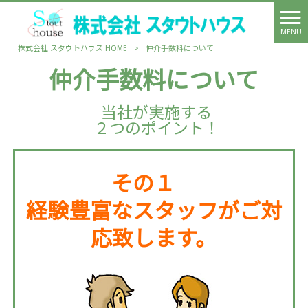
MENU
株式会社 スタウトハウス HOME
>
仲介手数料について
仲介手数料について
当社が実施する
２つのポイント！
その１
経験豊富なスタッフがご対
応致します。