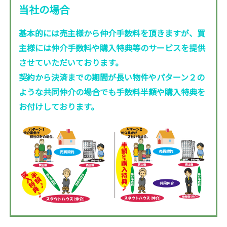
当社の場合
基本的には売主様から仲介手数料を頂きますが、買
主様には仲介手数料や購入特典等のサービスを提供
させていただいております。
契約から決済までの期間が長い物件やパターン２の
ような共同仲介の場合でも手数料半額や購入特典を
お付けしております。