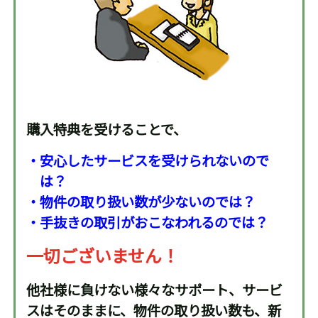
購入特典を受けることで、
・安心したサービスを受けられないので
は？
・物件の取り扱い数が少ないのでは？
・手抜きの取引がおこなわれるのでは？
一切ございません！
他社様に負けない様々なサポート、サービ
スはそのままに、物件の取り扱い数も、新