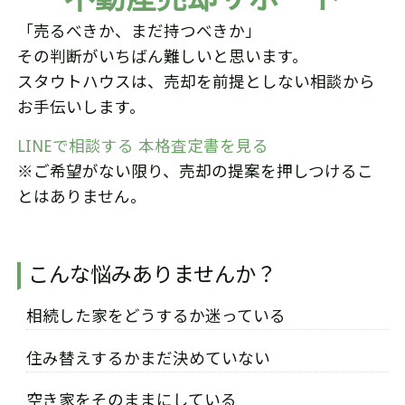
「売るべきか、まだ持つべきか」
その判断がいちばん難しいと思います。
スタウトハウスは、売却を前提としない相談から
お手伝いします。
LINEで相談する
本格査定書を見る
※ご希望がない限り、売却の提案を押しつけるこ
とはありません。
こんな悩みありませんか？
相続した家をどうするか迷っている
住み替えするかまだ決めていない
空き家をそのままにしている