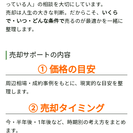
っている人」の相談を大切にしています。
売却は人生の大きな判断。だからこそ、
いくら
で・いつ・どんな条件で
売るのが最適かを一緒に
整理します。
売却サポートの内容
① 価格の目安
周辺相場・成約事例をもとに、現実的な目安を整
理します。
② 売却タイミング
今・半年後・1年後など、時期別の考え方をまとめ
ます。