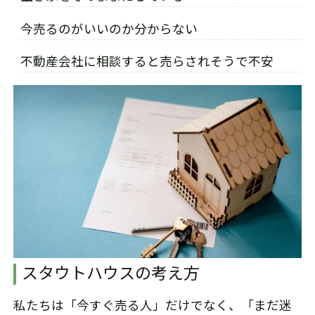
今売るのがいいのか分からない
不動産会社に相談すると売らされそうで不安
スタウトハウスの考え方
私たちは「今すぐ売る人」だけでなく、「まだ迷