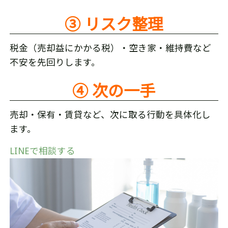
③ リスク整理
税金（売却益にかかる税）・空き家・維持費など
不安を先回りします。
④ 次の一手
売却・保有・賃貸など、次に取る行動を具体化し
ます。
LINEで相談する