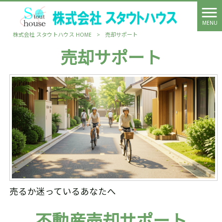
MENU
株式会社 スタウトハウス HOME
>
売却サポート
売却サポート
売るか迷っているあなたへ
不動産売却サポート