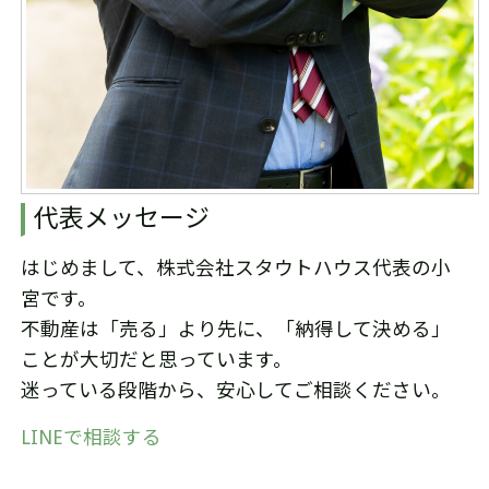
代表メッセージ
はじめまして、株式会社スタウトハウス代表の小
宮です。
不動産は「売る」より先に、「納得して決める」
ことが大切だと思っています。
迷っている段階から、安心してご相談ください。
LINEで相談する