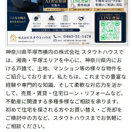
神奈川県平塚市横内の株式会社 スタウトハウスで
は、湘南・平塚エリアを中心に、神奈川県内にお
ける戸建て、土地、マンション等の様々な物件を
ご紹介しております。私たちは、これまでの豊富な
経験や専門的な知識、そして柔軟な対応力を活か
して、売買・賃貸・住宅ローン・リフォームなど、
不動産に関連する多種多様なご相談を承ります。
初めて住宅を探される方やお買い替え・ご売却を
ご検討中の方など、スタウトハウスまでお気軽に
ご相談ください。