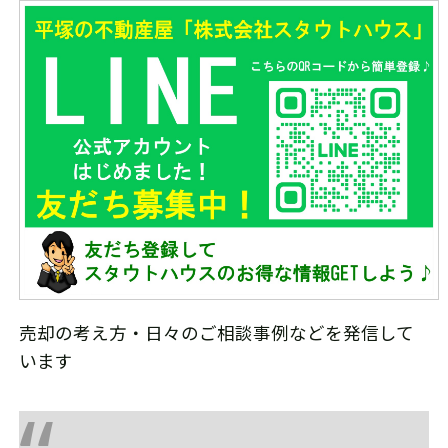
売却の考え方・日々のご相談事例などを発信して
います