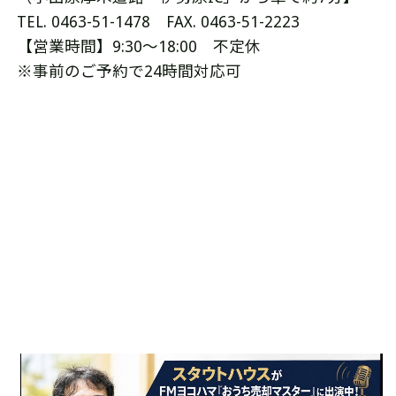
TEL. 0463-51-1478 FAX. 0463-51-2223
【営業時間】9:30～18:00 不定休
※事前のご予約で24時間対応可