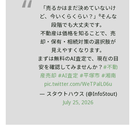
「売るかはまだ決めていないけ
ど、今いくらくらい？」⁰そんな
段階でも大丈夫です。
不動産は価格を知ることで、売
却・保有・相続対策の選択肢が
見えやすくなります。
まずは無料のAI査定で、現在の目
安を確認してみませんか？
#不動
産売却
#AI査定
#平塚市
#湘南
pic.twitter.com/WeTPalL06u
— スタウトハウス (@InfoStout)
July 25, 2026