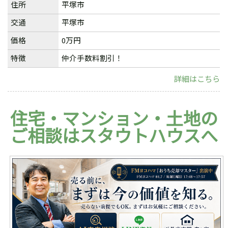
住所
平塚市
交通
平塚市
価格
0万円
特徴
仲介手数料割引！
詳細はこちら
住宅・マンション・土地の
ご相談はスタウトハウスへ