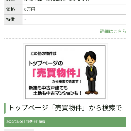
価格
0万円
特徴
-
詳細はこちら
トップページ「売買物件」から検索できます。
2020/03/06｜
特選物件情報