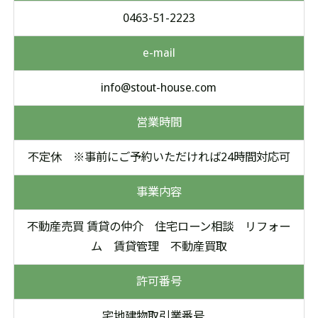
0463-51-2223
e-mail
info@stout-house.com
営業時間
不定休 ※事前にご予約いただければ24時間対応可
事業内容
不動産売買 賃貸の仲介 住宅ローン相談 リフォー
ム 賃貸管理 不動産買取
許可番号
宅地建物取引業番号