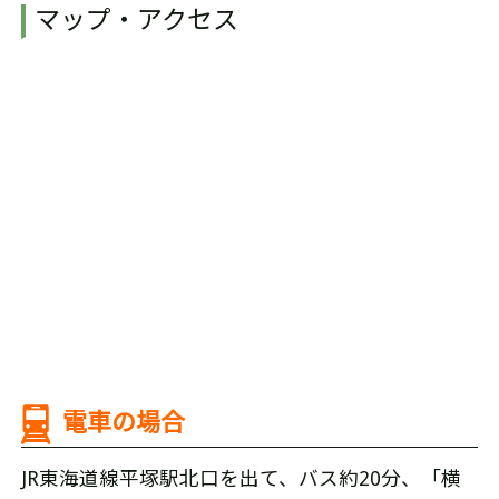
マップ・アクセス
電車の場合
JR東海道線平塚駅北口を出て、バス約20分、「横