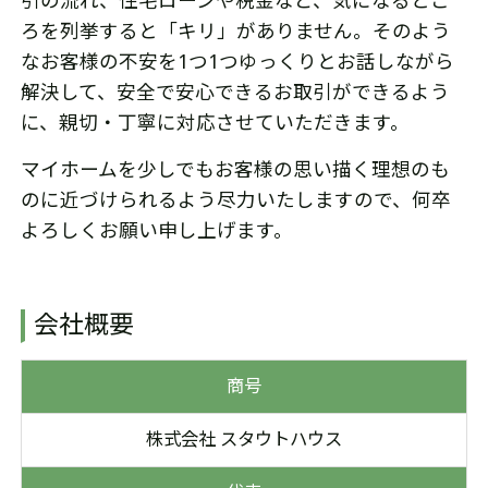
引の流れ、住宅ローンや税金など、気になるとこ
ろを列挙すると「キリ」がありません。そのよう
なお客様の不安を1つ1つゆっくりとお話しながら
解決して、安全で安心できるお取引ができるよう
に、親切・丁寧に対応させていただきます。
マイホームを少しでもお客様の思い描く理想のも
のに近づけられるよう尽力いたしますので、何卒
よろしくお願い申し上げます。
会社概要
商号
株式会社 スタウトハウス