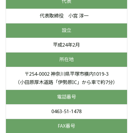
代表
代表取締役 小宮 淳一
設立
平成24年2月
所在地
〒254-0002 神奈川県平塚市横内1019-3
（小田原厚木道路「伊勢原IC」から車で約7分）
電話番号
0463-51-1478
FAX番号