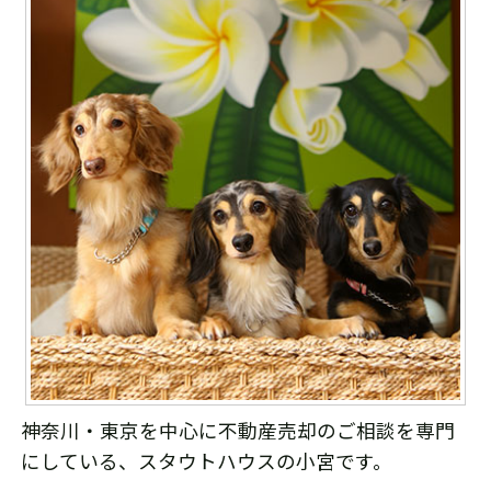
神奈川・東京を中心に不動産売却のご相談を専門
にしている、スタウトハウスの小宮です。