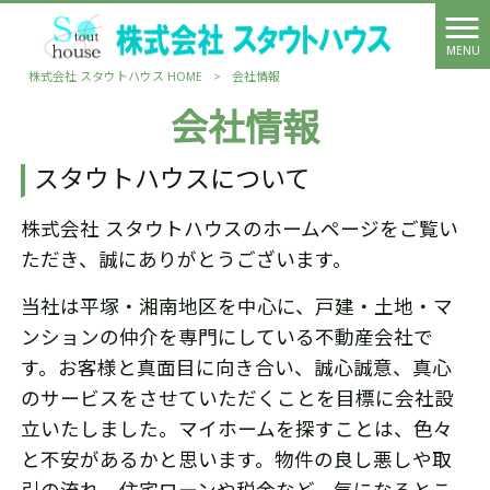
MENU
株式会社 スタウトハウス HOME
>
会社情報
会社情報
スタウトハウスについて
株式会社 スタウトハウスのホームページをご覧い
ただき、誠にありがとうございます。
当社は平塚・湘南地区を中心に、戸建・土地・マ
ンションの仲介を専門にしている不動産会社で
す。お客様と真面目に向き合い、誠心誠意、真心
のサービスをさせていただくことを目標に会社設
立いたしました。マイホームを探すことは、色々
と不安があるかと思います。物件の良し悪しや取