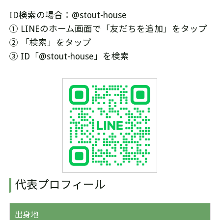
ID検索の場合：@stout-house
① LINEのホーム画面で「友だちを追加」をタップ
② 「検索」をタップ
③ ID「@stout-house」を検索
代表プロフィール
出身地