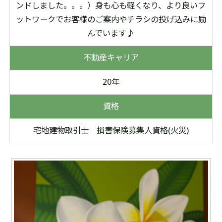
ンドしました。。。）身も心も軽くなり、より良いフ
ットワークでお客様のご案内やチラシの投げ込みに励
んでいます♪
不動産キャリア
20年
資格
宅地建物取引士
損害保険募集人資格(火災)