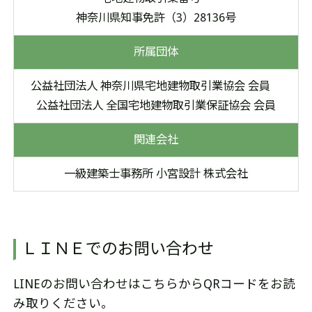
神奈川県知事免許（3）28136号
所属団体
公益社団法人 神奈川県宅地建物取引業協会 会員
公益社団法人 全国宅地建物取引業保証協会 会員
関連会社
一級建築士事務所 小宮設計 株式会社
ＬＩＮＥでのお問い合わせ
LINEのお問い合わせはこちらからQRコードをお読
み取りください。