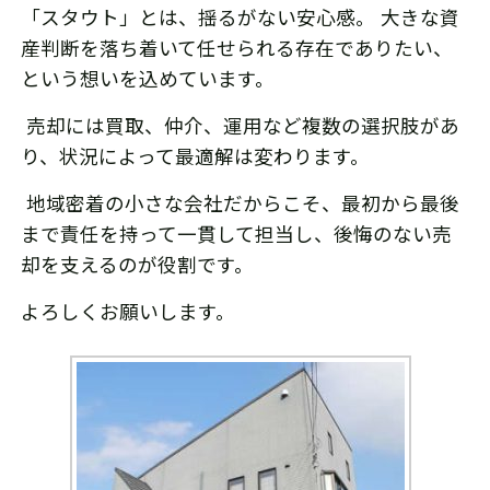
「スタウト」とは、揺るがない安心感。 大きな資
産判断を落ち着いて任せられる存在でありたい、
という想いを込めています。
売却には買取、仲介、運用など複数の選択肢があ
り、状況によって最適解は変わります。
地域密着の小さな会社だからこそ、最初から最後
まで責任を持って一貫して担当し、後悔のない売
却を支えるのが役割です。
よろしくお願いします。