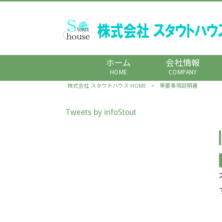
ホーム
会社情報
HOME
COMPANY
株式会社 スタウトハウス HOME
>
重要事項説明書
Tweets by infoStout