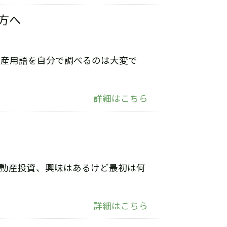
方へ
動産用語を自分で調べるのは大変で
詳細はこちら
不動産投資、興味はあるけど最初は何
詳細はこちら