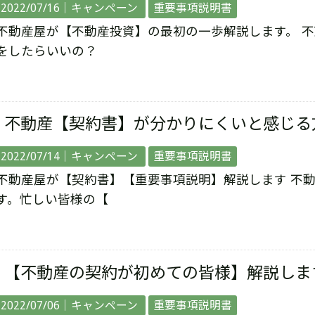
2022/07/16｜
キャンペーン
重要事項説明書
不動産屋が【不動産投資】の最初の一歩解説します。 
をしたらいいの？
不動産【契約書】が分かりにくいと感じる
2022/07/14｜
キャンペーン
重要事項説明書
不動産屋が【契約書】【重要事項説明】解説します 不
す。忙しい皆様の【
【不動産の契約が初めての皆様】解説しま
2022/07/06｜
キャンペーン
重要事項説明書