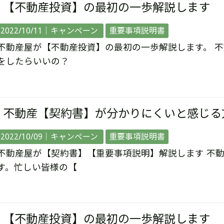
【不動産投資】の最初の一歩解説します
2022/10/11｜
キャンペーン
重要事項説明書
不動産屋が【不動産投資】の最初の一歩解説します。 
をしたらいいの？
不動産【契約書】が分かりにくいと感じる
2022/10/09｜
キャンペーン
重要事項説明書
不動産屋が【契約書】【重要事項説明】解説します 不
す。忙しい皆様の【
【不動産投資】の最初の一歩解説します