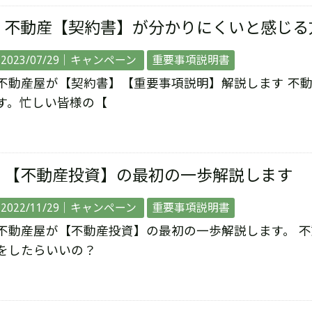
不動産【契約書】が分かりにくいと感じる
2023/07/29｜
キャンペーン
重要事項説明書
不動産屋が【契約書】【重要事項説明】解説します 不
す。忙しい皆様の【
【不動産投資】の最初の一歩解説します
2022/11/29｜
キャンペーン
重要事項説明書
不動産屋が【不動産投資】の最初の一歩解説します。 
をしたらいいの？