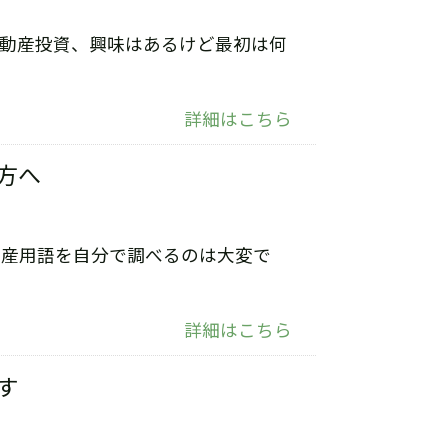
不動産投資、興味はあるけど最初は何
詳細はこちら
方へ
動産用語を自分で調べるのは大変で
詳細はこちら
す