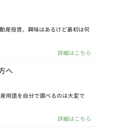
不動産投資、興味はあるけど最初は何
詳細はこちら
方へ
動産用語を自分で調べるのは大変で
詳細はこちら