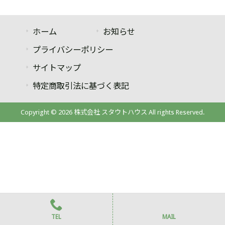
ホーム
お知らせ
プライバシーポリシー
サイトマップ
特定商取引法に基づく表記
Copyright © 2026 株式会社 スタウトハウス All rights Reserved.
TEL
MAIL