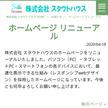
MENU
株式会社 スタウトハウス HOME
>
お知らせ
>
ホームページ リニューアル
ホームページ リニューア
ル
2020/04/18
株式会社 スタウトハウスのホームページをリニュ
ーアルいたしました。パソコン（PC）・タブレッ
トPC・スマートフォンの各デバイスにおいて、最
適化表示できる仕組み（レスポンシブwebデザイ
ン）を採用したホームページになっています。今後
とも何卒よろしくお願い申し上げます。
後のページ »