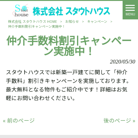
MENU
株式会社 スタウトハウス HOME
>
お知らせ
>
キャンペーン
>
仲介手数料割引キャンペーン実施中！
仲介手数料割引キャンペー
ン実施中！
2020/05/30
スタウトハウスでは新築一戸建てに関して「仲介
手数料」割引きキャンペーンを実施しております。
最大無料となる物件もご紹介中です！詳細はお気
軽にお問い合わせください。
« 前のページ
後のページ »