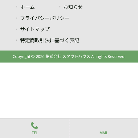
ホーム
お知らせ
プライバシーポリシー
サイトマップ
特定商取引法に基づく表記
Copyright © 2026 株式会社 スタウトハウス All rights Reserved.
TEL
MAIL