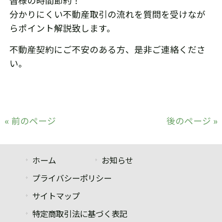
皆様の時間節約！
分かりにくい不動産取引の流れを質問を受けなが
らポイント解説致します。
不動産契約にご不安のある方、是非ご連絡くださ
い。
« 前のページ
後のページ »
ホーム
お知らせ
プライバシーポリシー
サイトマップ
特定商取引法に基づく表記