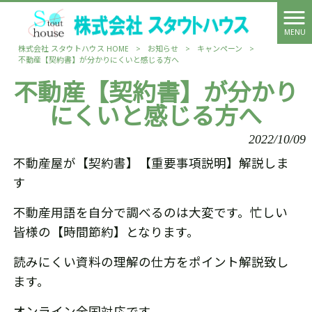
MENU
株式会社 スタウトハウス HOME
>
お知らせ
>
キャンペーン
>
不動産【契約書】が分かりにくいと感じる方へ
不動産【契約書】が分かり
にくいと感じる方へ
2022/10/09
不動産屋が【契約書】【重要事項説明】解説しま
す
不動産用語を自分で調べるのは大変です。忙しい
皆様の【時間節約】となります。
読みにくい資料の理解の仕方をポイント解説致し
ます。