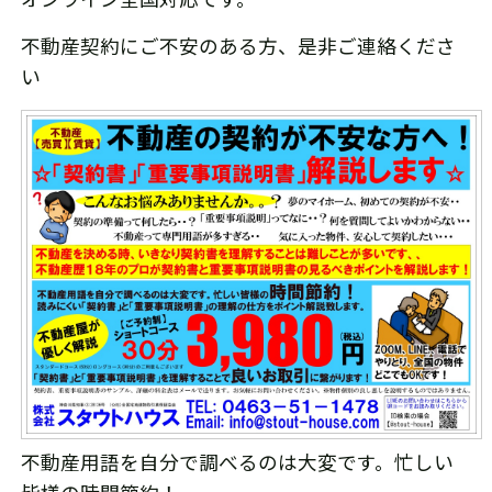
オンライン全国対応です。
不動産契約にご不安のある方、是非ご連絡くださ
い
不動産用語を自分で調べるのは大変です。忙しい