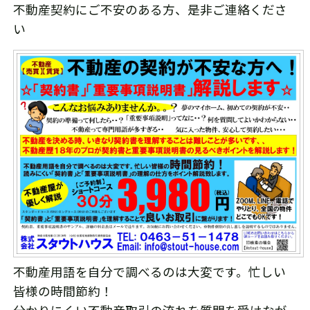
不動産契約にご不安のある方、是非ご連絡くださ
い
不動産用語を自分で調べるのは大変です。忙しい
皆様の時間節約！