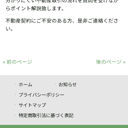
分かりにくい不動産取引の流れを質問を受けなが
らポイント解説致します。
不動産契約にご不安のある方、是非ご連絡くださ
い。
« 前のページ
後のページ »
ホーム
お知らせ
プライバシーポリシー
サイトマップ
特定商取引法に基づく表記