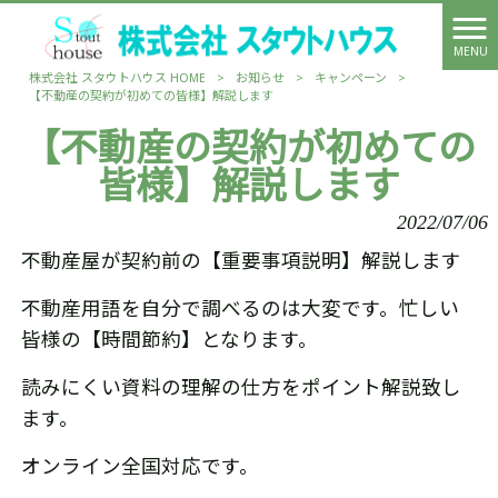
MENU
株式会社 スタウトハウス HOME
>
お知らせ
>
キャンペーン
>
【不動産の契約が初めての皆様】解説します
【不動産の契約が初めての
皆様】解説します
2022/07/06
不動産屋が契約前の【重要事項説明】解説します
不動産用語を自分で調べるのは大変です。忙しい
皆様の【時間節約】となります。
読みにくい資料の理解の仕方をポイント解説致し
ます。
オンライン全国対応です。