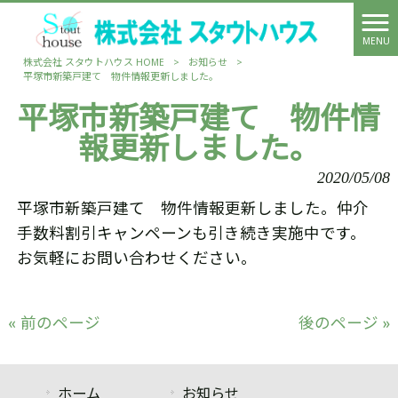
MENU
株式会社 スタウトハウス HOME
>
お知らせ
>
平塚市新築戸建て 物件情報更新しました。
平塚市新築戸建て 物件情
報更新しました。
2020/05/08
平塚市新築戸建て 物件情報更新しました。仲介
手数料割引キャンペーンも引き続き実施中です。
お気軽にお問い合わせください。
« 前のページ
後のページ »
ホーム
お知らせ