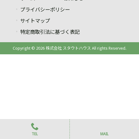
プライバシーポリシー
サイトマップ
特定商取引法に基づく表記
Copyright © 2026 株式会社 スタウトハウス All rights Reserved.
TEL
MAIL