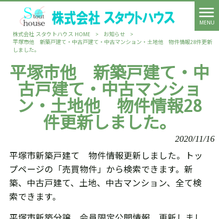
MENU
株式会社 スタウトハウス HOME
>
お知らせ
>
平塚市他 新築戸建て・中古戸建て・中古マンション・土地他 物件情報28件更新
しました。
平塚市他 新築戸建て・中
古戸建て・中古マンショ
ン・土地他 物件情報28
件更新しました。
2020/11/16
平塚市新築戸建て 物件情報更新しました。トッ
プページの「売買物件」から検索できます。新
築、中古戸建て、土地、中古マンション、全て検
索できます。
平塚市新築分譲 会員限定公開情報 更新しまし