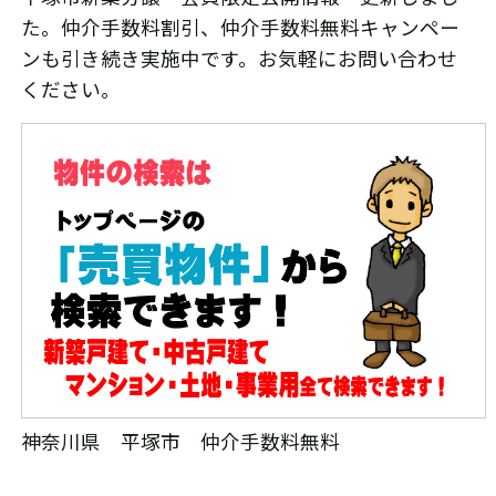
た。仲介手数料割引、仲介手数料無料キャンペー
ンも引き続き実施中です。お気軽にお問い合わせ
ください。
神奈川県 平塚市 仲介手数料無料