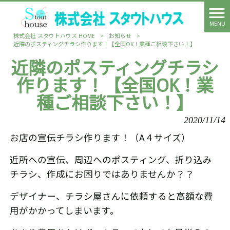
MENU
株式会社 スタウトハウス HOME
>
お知らせ
>
近隣のポスティングチラシ作ります！【全国OK！業種ご相談下さい！】
近隣のポスティングチラシ
作ります！【全国OK！業
種ご相談下さい！】
2020/11/14
お店の宣伝チラシ作ります！（A４サイズ）
近所への宣伝、周辺へのポスティング、折り込み
チラシ、作成にお困りではありませんか？？
デザイナー、チラシ屋さんに依頼すると高額な費
用がかかってしまいます。