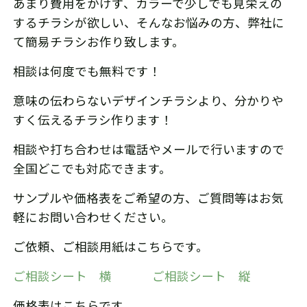
あまり費用をかけず、カラーで少しでも見栄えの
するチラシが欲しい、そんなお悩みの方、弊社に
て簡易チラシお作り致します。
相談は何度でも無料です！
意味の伝わらないデザインチラシより、分かりや
すく伝えるチラシ作ります！
相談や打ち合わせは電話やメールで行いますので
全国どこでも対応できます。
サンプルや価格表をご希望の方、ご質問等はお気
軽にお問い合わせください。
ご依頼、ご相談用紙はこちらです。
ご相談シート 横
ご相談シート 縦
価格表はこちらです。