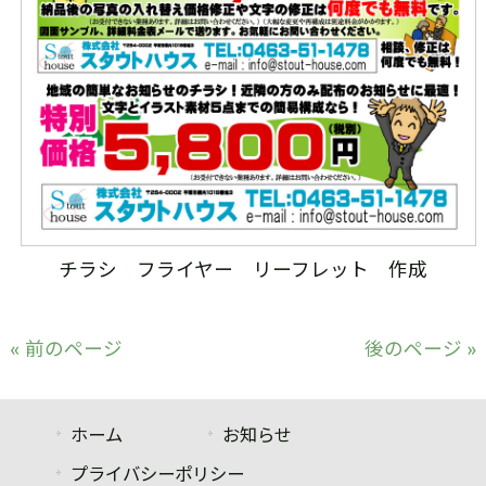
チラシ フライヤー リーフレット 作成
« 前のページ
後のページ »
ホーム
お知らせ
プライバシーポリシー