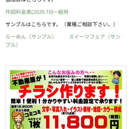
作図料金表(2020.10)一般用
サンプルはこちらです。（業種ご相談下さい。）
らーめん（サンプル）
スイーツフェア（サン
プル）