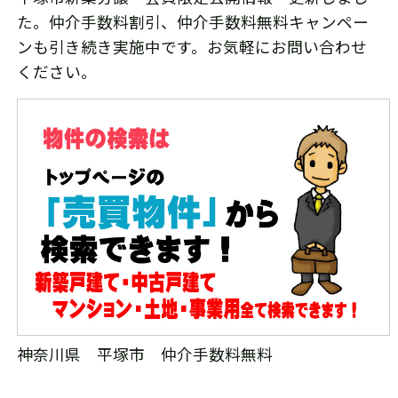
た。仲介手数料割引、仲介手数料無料キャンペー
ンも引き続き実施中です。お気軽にお問い合わせ
ください。
神奈川県 平塚市 仲介手数料無料