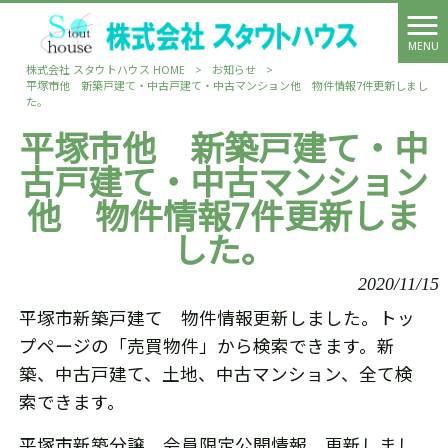
MENU
株式会社 スタウトハウス HOME
>
お知らせ
>
平塚市他 新築戸建て・中古戸建て・中古マンション他 物件情報7件更新しまし
た。
平塚市他 新築戸建て・中
古戸建て・中古マンション
他 物件情報7件更新しま
した。
2020/11/15
平塚市新築戸建て 物件情報更新しました。トッ
プページの「売買物件」から検索できます。新
築、中古戸建て、土地、中古マンション、全て検
索できます。
平塚市新築分譲 会員限定公開情報 更新しまし