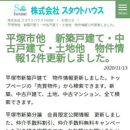
MENU
株式会社 スタウトハウス HOME
>
お知らせ
>
平塚市他 新築戸建て・中古戸建て・土地他 物件情報12件更新しました。
平塚市他 新築戸建て・中
古戸建て・土地他 物件情
報12件更新しました。
2020/11/13
平塚市新築戸建て 物件情報更新しました。トッ
プページの「売買物件」から検索できます。新
築、中古戸建て、土地、中古マンション、全て検
索できます。
平塚市新築分譲 会員限定公開情報 更新しまし
た。仲介手数料割引、仲介手数料無料キャンペー