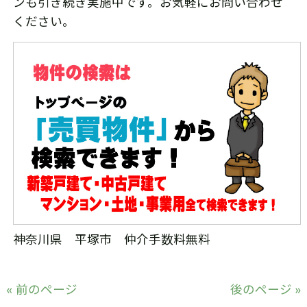
ンも引き続き実施中です。お気軽にお問い合わせ
ください。
神奈川県 平塚市 仲介手数料無料
« 前のページ
後のページ »