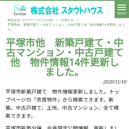
MENU
株式会社 スタウトハウス HOME
>
お知らせ
>
平塚市他 新築戸建て・中古マンション・中古戸建て他 物件情報14件更新しまし
た。
平塚市他 新築戸建て・中
古マンション・中古戸建て
他 物件情報14件更新し
ました。
2020/11/10
平塚市新築戸建て 物件情報更新しました。トッ
プページの「売買物件」から検索できます。新
築、中古戸建て、土地、中古マンション、全て検
索できます。
平塚市新築分譲 会員限定公開情報 更新しまし