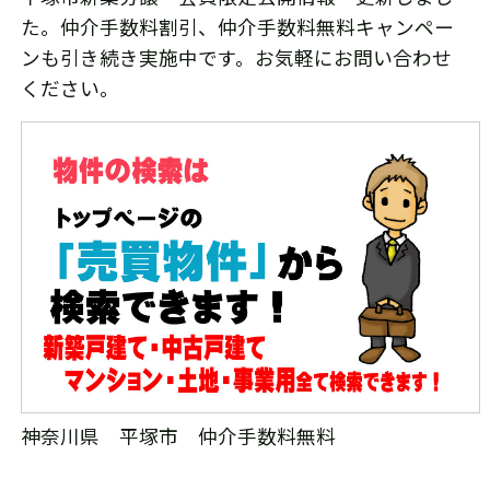
た。仲介手数料割引、仲介手数料無料キャンペー
ンも引き続き実施中です。お気軽にお問い合わせ
ください。
神奈川県 平塚市 仲介手数料無料