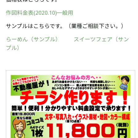
作図料金表(2020.10)一般用
サンプルはこちらです。（業種ご相談下さい。）
らーめん（サンプル）
スイーツフェア（サン
プル）