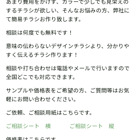
あまり費用をかけず、カラーで少しでも見栄えの
するチラシが欲しい、そんなお悩みの方、弊社に
て簡易チラシお作り致します。
相談は何度でも無料です！
意味の伝わらないデザインチラシより、分かりや
すく伝えるチラシ作ります！
相談や打ち合わせは電話やメールで行いますので
全国どこでも対応できます。
サンプルや価格表をご希望の方、ご質問等はお気
軽にお問い合わせください。
ご依頼、ご相談用紙はこちらです。
ご相談シート 横
ご相談シート 縦
価格表はこちらです。