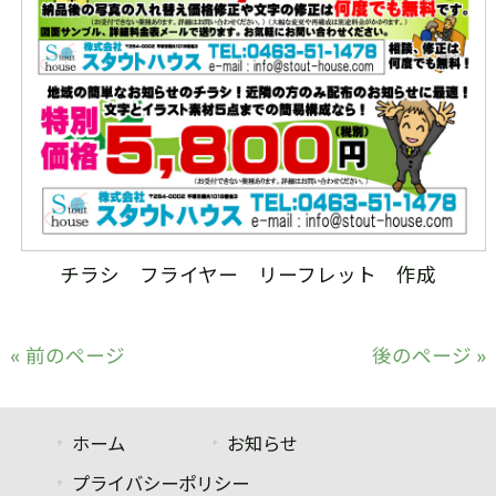
チラシ フライヤー リーフレット 作成
« 前のページ
後のページ »
ホーム
お知らせ
プライバシーポリシー