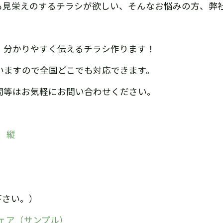
も見栄えのするチラシが欲しい、そんなお悩みの方、弊
、分かりやすく伝えるチラシ作ります！
いますので全国どこでも対応できます。
問等はお気軽にお問い合わせください。
 縦
下さい。）
ェア（サンプル）