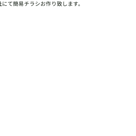
社にて簡易チラシお作り致します。