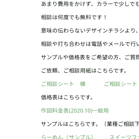
あまり費用をかけず、カラーで少しで
相談は何度でも無料です！
意味の伝わらないデザインチラシより
相談や打ち合わせは電話やメールで行
サンプルや価格表をご希望の方、ご質
ご依頼、ご相談用紙はこちらです。
ご相談シート 横
ご相談シート
価格表はこちらです。
作図料金表(2020.10)一般用
サンプルはこちらです。（業種ご相談
らーめん（サンプル）
スイーツフ