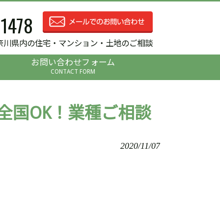
-1478
奈川県内の住宅・マンション・土地のご相談
お問い合わせフォーム
CONTACT FORM
全国OK！業種ご相談
2020/11/07