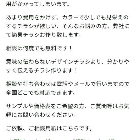
用がかかってしまいます。
あまり費用をかけず、カラーで少しでも見栄えの
するチラシが欲しい、そんなお悩みの方、弊社に
て簡易チラシお作り致します。
相談は何度でも無料です！
意味の伝わらないデザインチラシより、分かりや
すく伝えるチラシ作ります！
相談や打ち合わせは電話やメールで行いますので
全国どこでも対応できます。
サンプルや価格表をご希望の方、ご質問等はお気
軽にお問い合わせください。
ご依頼、ご相談用紙はこちらです。