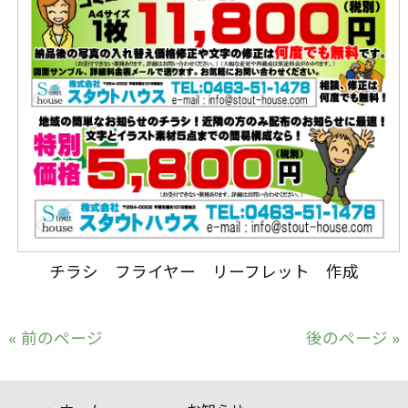
チラシ フライヤー リーフレット 作成
« 前のページ
後のページ »