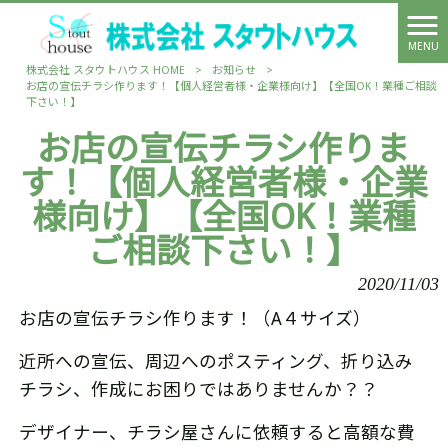
MENU
株式会社 スタウトハウス HOME
>
お知らせ
>
お店の宣伝チラシ作ります！【個人経営者様・企業様向け】【全国OK！業種ご相談
下さい！】
お店の宣伝チラシ作りま
す！【個人経営者様・企業
様向け】【全国OK！業種
ご相談下さい！】
2020/11/03
お店の宣伝チラシ作ります！（A４サイズ）
近所への宣伝、周辺へのポスティング、折り込み
チラシ、作成にお困りではありませんか？？
デザイナー、チラシ屋さんに依頼すると高額な費