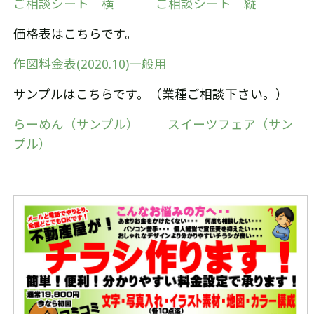
ご相談シート 横
ご相談シート 縦
価格表はこちらです。
作図料金表(2020.10)一般用
サンプルはこちらです。（業種ご相談下さい。）
らーめん（サンプル）
スイーツフェア（サン
プル）