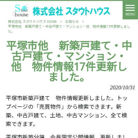
MENU
株式会社 スタウトハウス HOME
>
お知らせ
>
平塚市他 新築戸建て・中古戸建て・マンション・他 物件情報17件更新しまし
た。
平塚市他 新築戸建て・中
古戸建て・マンション・
他 物件情報17件更新し
ました。
2020/10/31
平塚市新築戸建て 物件情報更新しました。トッ
プページの「売買物件」から検索できます。新
築、中古戸建て、土地、中古マンション、全て検
索できます。
平塚市新築分譲 会員限定公開情報 更新しまし