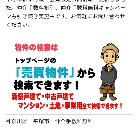
た。仲介手数料割引、仲介手数料無料キャンペー
ンも引き続き実施中です。お気軽にお問い合わせ
ください。
神奈川県 平塚市 仲介手数料無料