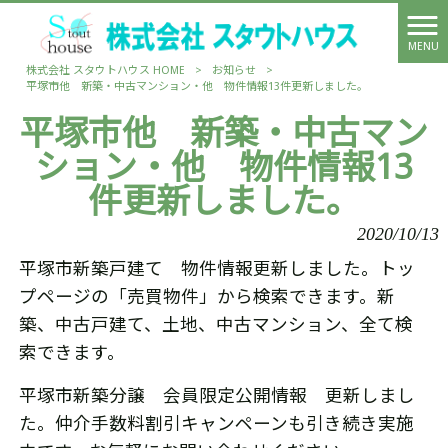
MENU
株式会社 スタウトハウス HOME
>
お知らせ
>
平塚市他 新築・中古マンション・他 物件情報13件更新しました。
平塚市他 新築・中古マン
ション・他 物件情報13
件更新しました。
2020/10/13
平塚市新築戸建て 物件情報更新しました。トッ
プページの「売買物件」から検索できます。新
築、中古戸建て、土地、中古マンション、全て検
索できます。
平塚市新築分譲 会員限定公開情報 更新しまし
た。仲介手数料割引キャンペーンも引き続き実施