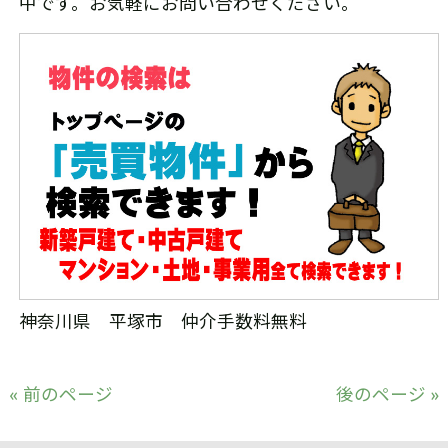
中です。お気軽にお問い合わせください。
神奈川県 平塚市 仲介手数料無料
« 前のページ
後のページ »