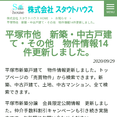
MENU
株式会社 スタウトハウス HOME
>
お知らせ
>
平塚市他 新築・中古戸建て・その他 物件情報14件更新しました。
平塚市他 新築・中古戸建
て・その他 物件情報14
件更新しました。
2020/09/29
平塚市新築戸建て 物件情報更新しました。トッ
プページの「売買物件」から検索できます。新
築、中古戸建て、土地、中古マンション、全て検
索できます。
平塚市新築分譲 会員限定公開情報 更新しまし
た。仲介手数料割引キャンペーンも引き続き実施