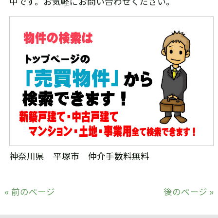
中です。お気軽にお問い合わせください。
神奈川県 平塚市 仲介手数料無料
« 前のページ
後のページ »