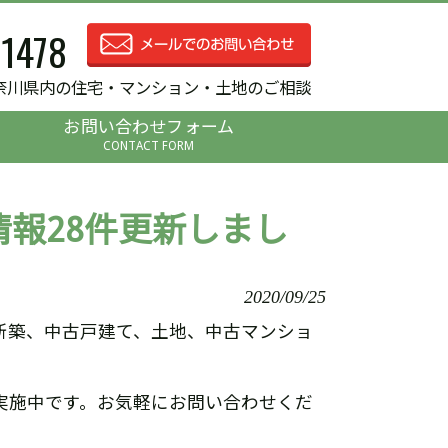
-1478
奈川県内の住宅・マンション・土地のご相談
お問い合わせフォーム
CONTACT FORM
報28件更新しまし
2020/09/25
新築、中古戸建て、土地、中古マンショ
実施中です。お気軽にお問い合わせくだ