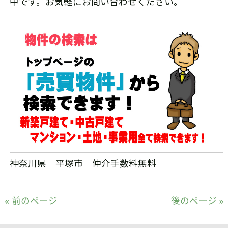
中です。お気軽にお問い合わせください。
神奈川県 平塚市 仲介手数料無料
« 前のページ
後のページ »