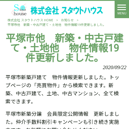
MENU
株式会社 スタウトハウス HOME
>
お知らせ
>
平塚市他 新築・中古戸建て・土地他 物件情報19件更新しました。
平塚市他 新築・中古戸建
て・土地他 物件情報19
件更新しました。
2020/09/22
平塚市新築戸建て 物件情報更新しました。トッ
プページの「売買物件」から検索できます。新
築、中古戸建て、土地、中古マンション、全て検
索できます。
平塚市新築分譲 会員限定公開情報 更新しまし
た。仲介手数料割引キャンペーンも引き続き実施