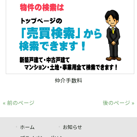
仲介手数料
« 前のページ
後のページ »
ホーム
お知らせ