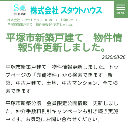
MENU
株式会社 スタウトハウス HOME
>
お知らせ
>
平塚市新築戸建て 物件情報5件更新しました。
平塚市新築戸建て 物件情
報5件更新しました。
2020/08/26
平塚市新築戸建て 物件情報更新しました。トッ
プページの「売買物件」から検索できます。新
築、中古戸建て、土地、中古マンション、全て検
索できます。
平塚市新築分譲 会員限定公開情報 更新しまし
た。仲介手数料割引キャンペーンも引き続き実施
中です。お気軽にお問い合わせください。