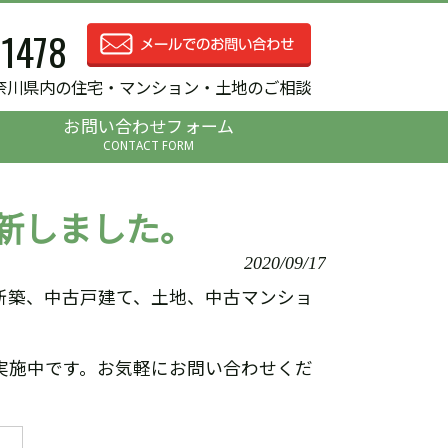
-1478
奈川県内の住宅・マンション・土地のご相談
お問い合わせフォーム
CONTACT FORM
新しました。
2020/09/17
新築、中古戸建て、土地、中古マンショ
実施中です。お気軽にお問い合わせくだ