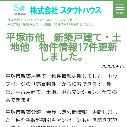
MENU
株式会社 スタウトハウス HOME
>
お知らせ
>
平塚市他 新築戸建て・土地他 物件情報17件更新しました。
平塚市他 新築戸建て・土
地他 物件情報17件更新
しました。
2020/09/15
平塚市新築戸建て 物件情報更新しました。トッ
プページの「売買物件」から検索できます。新
築、中古戸建て、土地、中古マンション、全て検
索できます。
平塚市新築分譲 会員限定公開情報 更新しまし
た。仲介手数料割引キャンペーンも引き続き実施