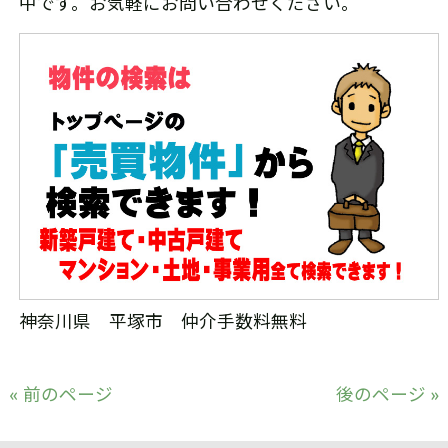
中です。お気軽にお問い合わせください。
神奈川県 平塚市 仲介手数料無料
« 前のページ
後のページ »