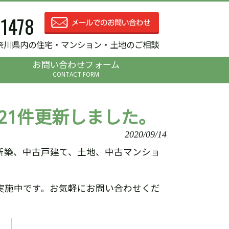
-1478
奈川県内の住宅・マンション・土地のご相談
お問い合わせフォーム
CONTACT FORM
21件更新しました。
2020/09/14
新築、中古戸建て、土地、中古マンショ
実施中です。お気軽にお問い合わせくだ