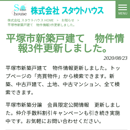
MENU
株式会社 スタウトハウス HOME
>
お知らせ
>
平塚市新築戸建て 物件情報3件更新しました。
平塚市新築戸建て 物件情
報3件更新しました。
2020/08/23
平塚市新築戸建て 物件情報更新しました。トッ
プページの「売買物件」から検索できます。新
築、中古戸建て、土地、中古マンション、全て検
索できます。
平塚市新築分譲 会員限定公開情報 更新しまし
た。仲介手数料割引キャンペーンも引き続き実施
中です。お気軽にお問い合わせください。