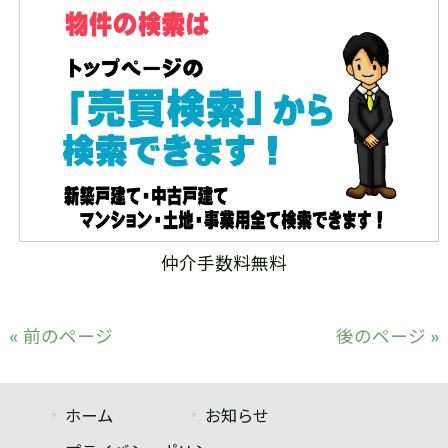
仲介手数料無料
« 前のページ
後のページ »
ホーム
お知らせ