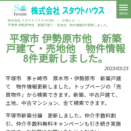
MENU
株式会社 スタウトハウス HOME
>
お知らせ
>
平塚市 伊勢原市他 新築戸建て・売地他 物件情報8件更新しました。
平塚市 伊勢原市他 新築
戸建て・売地他 物件情報
8件更新しました。
2023/03/23
平塚市 茅ヶ崎市 厚木市・伊勢原市 新築戸建
て 物件情報更新しました。トップページの「売
買物件」から検索できます。新築、中古戸建て、
土地、中古マンション、全て検索できます。
平塚市新築分譲 更新しました。仲介手数料割
引、仲介手数料無料キャンペーンも引き続き実施