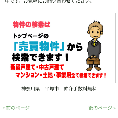
中です。お気軽にお問い合わせください。
神奈川県 平塚市 仲介手数料無料
« 前のページ
後のページ »