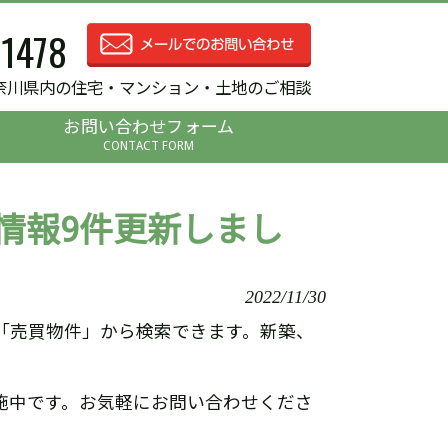
-1478
奈川県内の住宅・マンション・土地のご相談
お問い合わせフォーム
CONTACT FORM
情報9件更新しまし
2022/11/30
「売買物件」から検索できます。新築、
施中です。お気軽にお問い合わせくださ