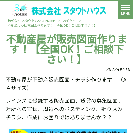
MENU
株式会社 スタウトハウス HOME
>
お知らせ
>
不動産屋が販売図面作ります！【全国OK！ご相談下さい！】
不動産屋が販売図面作りま
す！【全国OK！ご相談下
さい！】
2022/08/10
不動産屋が不動産販売図面・チラシ作ります！（A
４サイズ）
レインズに登録する販売図面、賃貸の募集図面、
近所への宣伝、周辺へのポスティング、折り込み
チラシ、作成にお困りではありませんか？？