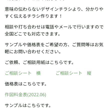
意味の伝わらないデザインチラシより、分かりや
すく伝えるチラシ作ります！
相談や打ち合わせは電話やメールで行いますので
全国どこでも対応できます。
サンプルや価格表をご希望の方、ご質問等はお気
軽にお問い合わせください。
ご依頼、ご相談用紙はこちらです。
ご相談シート 横
ご相談シート 縦
価格表はこちらです。
作図料金表(2022.06)
サンプルはこちらです。