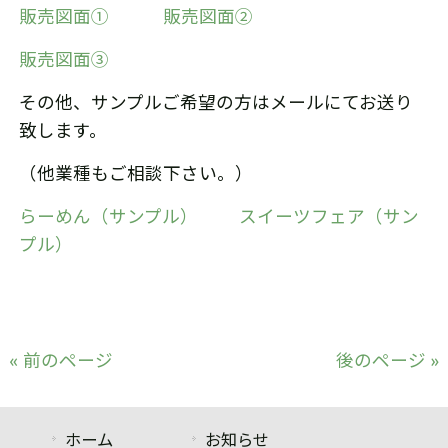
販売図面①
販売図面②
販売図面③
その他、サンプルご希望の方はメールにてお送り
致します。
（他業種もご相談下さい。）
らーめん（サンプル）
スイーツフェア（サン
プル）
« 前のページ
後のページ »
ホーム
お知らせ