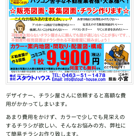
デザイナー、チラシ屋さんに依頼すると高額な費
用がかかってしまいます。
あまり費用をかけず、カラーで少しでも見栄えの
するチラシが欲しい、そんなお悩みの方、弊社に
て簡易チラシお作り致します。