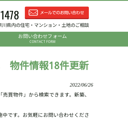
-1478
奈川県内の住宅・マンション・土地のご相談
お問い合わせフォーム
CONTACT FORM
 物件情報18件更新
2022/06/26
「売買物件」から検索できます。新築、
施中です。お気軽にお問い合わせくださ