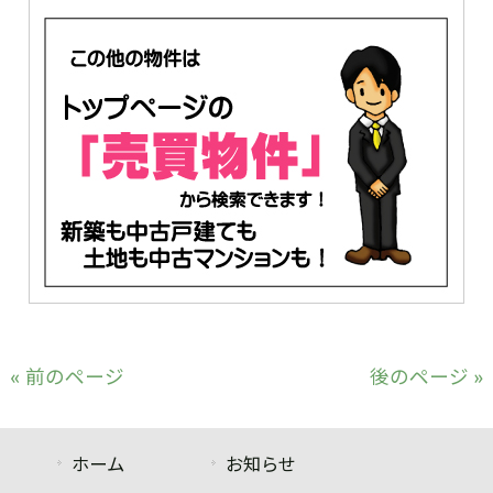
« 前のページ
後のページ »
ホーム
お知らせ