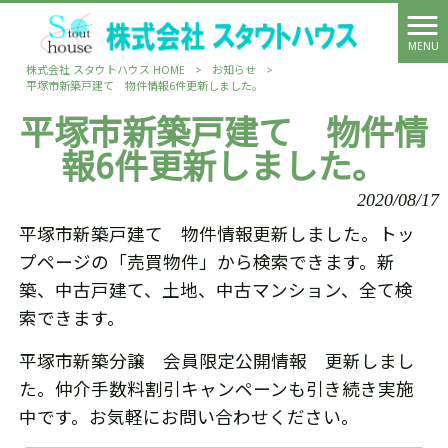
MENU
株式会社 スタウトハウス HOME
>
お知らせ
>
平塚市新築戸建て 物件情報6件更新しました。
平塚市新築戸建て 物件情
報6件更新しました。
2020/08/17
平塚市新築戸建て 物件情報更新しました。トッ
プページの「売買物件」から検索できます。新
築、中古戸建て、土地、中古マンション、全て検
索できます。
平塚市新築分譲 会員限定公開情報 更新しまし
た。仲介手数料割引キャンペーンも引き続き実施
中です。お気軽にお問い合わせください。