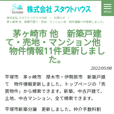
MENU
株式会社 スタウトハウス HOME
>
お知らせ
>
茅ヶ崎市 他 新築戸建て・売地・マンション他 物件情報11件更新しました。
茅ヶ崎市 他 新築戸建
て・売地・マンション他
物件情報11件更新しまし
た。
2022/05/08
平塚市 茅ヶ崎市 厚木市・伊勢原市 新築戸建
て 物件情報更新しました。トップページの「売
買物件」から検索できます。新築、中古戸建て、
土地、中古マンション、全て検索できます。
平塚市新築分譲 更新しました。仲介手数料割