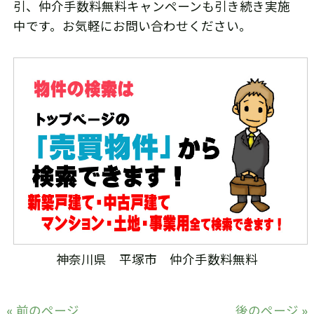
引、仲介手数料無料キャンペーンも引き続き実施
中です。お気軽にお問い合わせください。
神奈川県 平塚市 仲介手数料無料
« 前のページ
後のページ »