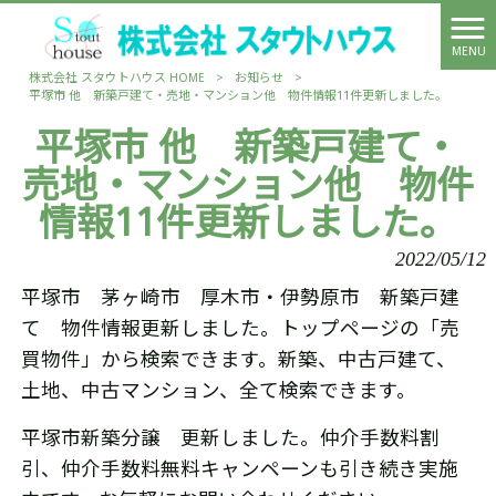
MENU
株式会社 スタウトハウス HOME
>
お知らせ
>
平塚市 他 新築戸建て・売地・マンション他 物件情報11件更新しました。
平塚市 他 新築戸建て・
売地・マンション他 物件
情報11件更新しました。
2022/05/12
平塚市 茅ヶ崎市 厚木市・伊勢原市 新築戸建
て 物件情報更新しました。トップページの「売
買物件」から検索できます。新築、中古戸建て、
土地、中古マンション、全て検索できます。
平塚市新築分譲 更新しました。仲介手数料割
引、仲介手数料無料キャンペーンも引き続き実施