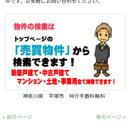
中です。お気軽にお問い合わせください。
神奈川県 平塚市 仲介手数料無料
« 前のページ
後のページ »