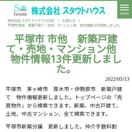
MENU
株式会社 スタウトハウス HOME
>
お知らせ
>
平塚市 市他 新築戸建て・売地・マンション他 物件情報13件更新しました。
平塚市 市他 新築戸建
て・売地・マンション他
物件情報13件更新しまし
た。
2022/05/13
平塚市 茅ヶ崎市 厚木市・伊勢原市 新築戸建
て 物件情報更新しました。トップページの「売
買物件」から検索できます。新築、中古戸建て、
土地、中古マンション、全て検索できます。
平塚市新築分譲 更新しました。仲介手数料割