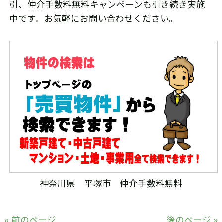
引、仲介手数料無料キャンペーンも引き続き実施
中です。お気軽にお問い合わせください。
神奈川県 平塚市 仲介手数料無料
« 前のページ
後のページ »