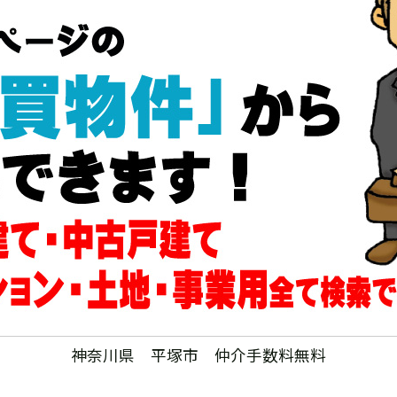
神奈川県 平塚市 仲介手数料無料