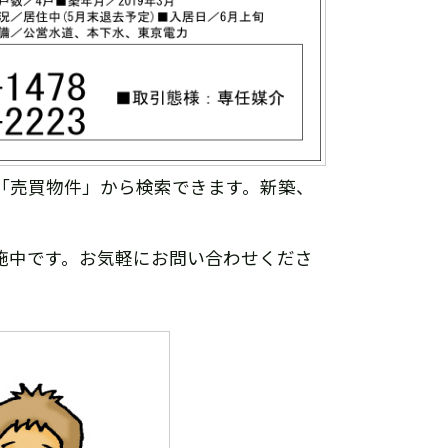
「売買物件」から検索できます。新築、
施中です。お気軽にお問い合わせくださ