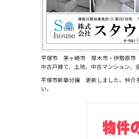
平塚市 茅ヶ崎市 厚木市・伊勢原市
中古戸建て、土地、中古マンション、
平塚市新築分譲 更新しました。仲介
い。