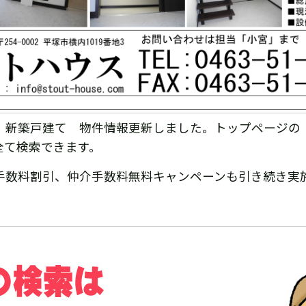
 新築戸建て 物件情報更新しました。トップページの
全て検索できます。
手数料割引、仲介手数料無料キャンペーンも引き続き実