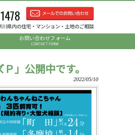
-1478
奈川県内の住宅・マンション・土地のご相談
お問い合わせフォーム
CONTACT FORM
ズＰ」公開中です。
2022/05/10