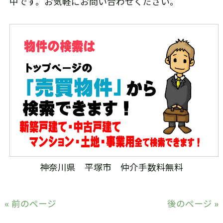
中です。お気軽にお問い合わせください。
神奈川県 平塚市 仲介手数料無料
« 前のページ
後のページ »