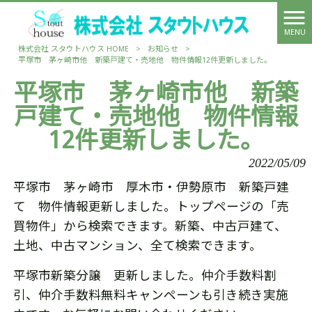
MENU
株式会社 スタウトハウス HOME
>
お知らせ
>
平塚市 茅ヶ崎市他 新築戸建て・売地他 物件情報12件更新しました。
平塚市 茅ヶ崎市他 新築
戸建て・売地他 物件情報
12件更新しました。
2022/05/09
平塚市 茅ヶ崎市 厚木市・伊勢原市 新築戸建
て 物件情報更新しました。トップページの「売
買物件」から検索できます。新築、中古戸建て、
土地、中古マンション、全て検索できます。
平塚市新築分譲 更新しました。仲介手数料割
引、仲介手数料無料キャンペーンも引き続き実施