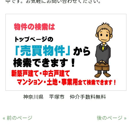
中です。お気軽にお問い合わせください。
神奈川県 平塚市 仲介手数料無料
« 前のページ
後のページ »