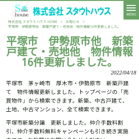
MENU
株式会社 スタウトハウス HOME
>
お知らせ
>
平塚市 伊勢原市他 新築戸建て・売地他 物件情報16件更新しました。
平塚市 伊勢原市他 新築
戸建て・売地他 物件情報
16件更新しました。
2022/04/18
平塚市 茅ヶ崎市 厚木市・伊勢原市 新築戸建
て 物件情報更新しました。トップページの「売
買物件」から検索できます。新築、中古戸建て、
土地、中古マンション、全て検索できます。
平塚市新築分譲 更新しました。仲介手数料割
引、仲介手数料無料キャンペーンも引き続き実施