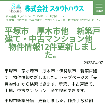
MENU
株式会社 スタウトハウス HOME
>
お知らせ
>
平塚市 厚木市他 新築戸建て・中古マンション他 物件情報12件更新しました。
平塚市 厚木市他 新築戸
建て・中古マンション他
物件情報12件更新しまし
た。
2022/04/07
平塚市 茅ヶ崎市 厚木市・伊勢原市 新築戸建
て 物件情報更新しました。トップページの「売
買物件」から検索できます。新築、中古戸建て、
土地、中古マンション、全て検索できます。
平塚市新築分譲 更新しました。仲介手数料割