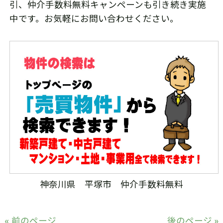
引、仲介手数料無料キャンペーンも引き続き実施
中です。お気軽にお問い合わせください。
神奈川県 平塚市 仲介手数料無料
« 前のページ
後のページ »