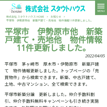
MENU
株式会社 スタウトハウス HOME
>
お知らせ
>
平塚市 伊勢原市他 新築戸建て・売地他 物件情報11件更新しました。
平塚市 伊勢原市他 新築
戸建て・売地他 物件情報
11件更新しました。
2022/04/05
平塚市 茅ヶ崎市 厚木市・伊勢原市 新築戸建
て 物件情報更新しました。トップページの「売
買物件」から検索できます。新築、中古戸建て、
土地、中古マンション、全て検索できます。
平塚市新築分譲 更新しました。仲介手数料割
引、仲介手数料無料キャンペーンも引き続き実施