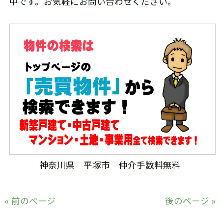
中です。お気軽にお問い合わせください。
神奈川県 平塚市 仲介手数料無料
« 前のページ
後のページ »