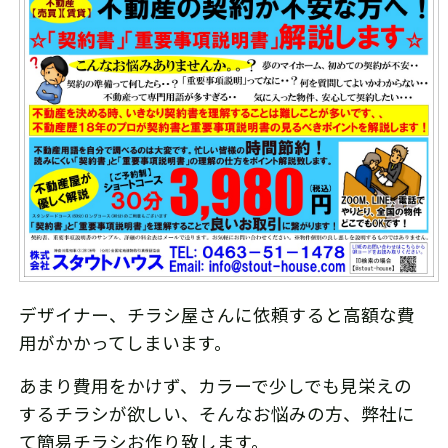
デザイナー、チラシ屋さんに依頼すると高額な費
用がかかってしまいます。
あまり費用をかけず、カラーで少しでも見栄えの
するチラシが欲しい、そんなお悩みの方、弊社に
て簡易チラシお作り致します。