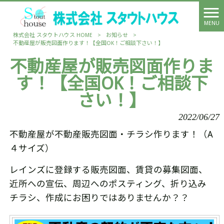
MENU
株式会社 スタウトハウス HOME
>
お知らせ
>
不動産屋が販売図面作ります！【全国OK！ご相談下さい！】
不動産屋が販売図面作りま
す！【全国OK！ご相談下
さい！】
2022/06/27
不動産屋が不動産販売図面・チラシ作ります！（A
４サイズ）
レインズに登録する販売図面、賃貸の募集図面、
近所への宣伝、周辺へのポスティング、折り込み
チラシ、作成にお困りではありませんか？？