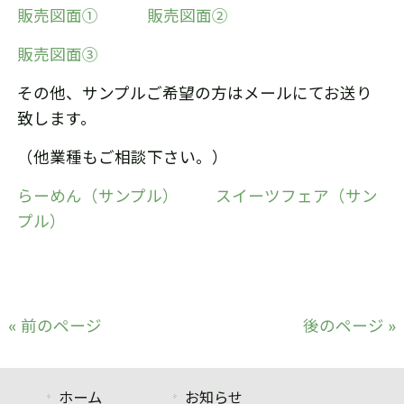
販売図面①
販売図面②
販売図面③
その他、サンプルご希望の方はメールにてお送り
致します。
（他業種もご相談下さい。）
らーめん（サンプル）
スイーツフェア（サン
プル）
« 前のページ
後のページ »
ホーム
お知らせ