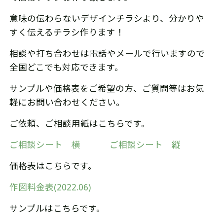
意味の伝わらないデザインチラシより、分かりや
すく伝えるチラシ作ります！
相談や打ち合わせは電話やメールで行いますので
全国どこでも対応できます。
サンプルや価格表をご希望の方、ご質問等はお気
軽にお問い合わせください。
ご依頼、ご相談用紙はこちらです。
ご相談シート 横
ご相談シート 縦
価格表はこちらです。
作図料金表(2022.06)
サンプルはこちらです。