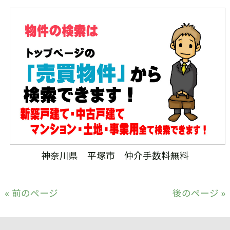
神奈川県 平塚市 仲介手数料無料
« 前のページ
後のページ »