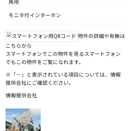
角地
モニタ付インターホン
物件の詳細や有無は
こちらから
スマートフォンでこの物件を見る
スマートフォン
でもこの物件をご覧になれます。
※「－」と表示されている項目については、情報
提供会社にご確認ください。
情報提供会社