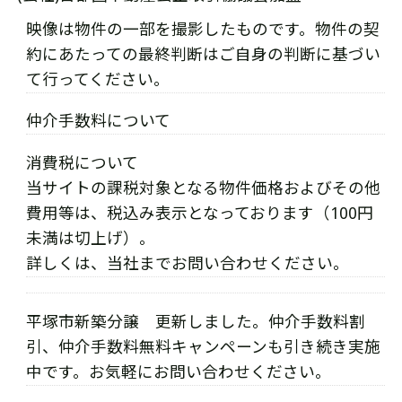
映像は物件の一部を撮影したものです。物件の契
約にあたっての最終判断はご自身の判断に基づい
て行ってください。
仲介手数料について
消費税について
当サイトの課税対象となる物件価格およびその他
費用等は、税込み表示となっております（100円
未満は切上げ）。
詳しくは、当社までお問い合わせください。
平塚市新築分譲 更新しました。仲介手数料割
引、仲介手数料無料キャンペーンも引き続き実施
中です。お気軽にお問い合わせください。