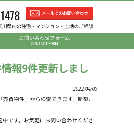
-1478
奈川県内の住宅・マンション・土地のご相談
お問い合わせフォーム
CONTACT FORM
情報9件更新しまし
2022/04/03
「売買物件」から検索できます。新築、
施中です。お気軽にお問い合わせくださ