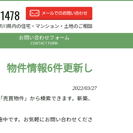
-1478
奈川県内の住宅・マンション・土地のご相談
お問い合わせフォーム
CONTACT FORM
 物件情報6件更新し
2022/03/27
「売買物件」から検索できます。新築、
施中です。お気軽にお問い合わせくださ