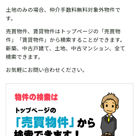
土地のみの場合、仲介手数料無料対象外物件で
す。
売買物件、賃貸物件はトップページの「売買物
件」「賃貸物件」から検索することができます。
新築、中古戸建て、土地、中古マンション、全て
検索できます。
お気軽にお問い合わせください。