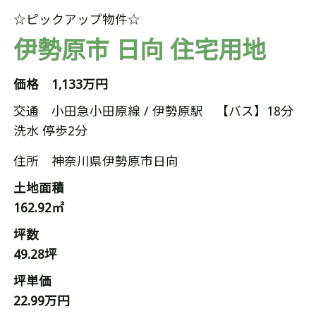
☆ピックアップ物件☆
伊勢原市 日向 住宅用地
価格 1,133万円
交通
小田急小田原線 / 伊勢原駅 【バス】18分
洗水 停歩2分
住所 神奈川県伊勢原市日向
土地面積
162.92㎡
坪数
49.28坪
坪単価
22.99万円