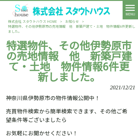
MENU
株式会社 スタウトハウス HOME
>
お知らせ
>
特選物件、その他伊勢原市の売地情報 他 新築戸建て・土地 物件情報6件更新し
ました。
特選物件、その他伊勢原市
の売地情報 他 新築戸建
て・土地 物件情報6件更
新しました。
2021/12/21
神奈川県伊勢原市の物件情報公開中！
売買物件検索から簡単検索できます、その他ご希
望条件等ございましたら
お気軽にお聞かせください！