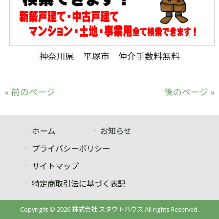
神奈川県 平塚市 仲介手数料無料
« 前のページ
後のページ »
ホーム
お知らせ
プライバシーポリシー
サイトマップ
特定商取引法に基づく表記
Copyright © 2026 株式会社 スタウトハウス All rights Reserved.