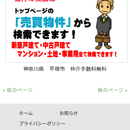
神奈川県 平塚市 仲介手数料無料
« 前のページ
後のページ »
ホーム
お知らせ
プライバシーポリシー