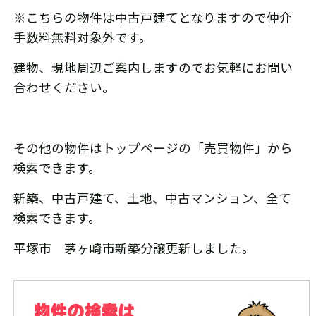
※こちらの物件は中古戸建てとなりますので仲介
手数料無料対象外です。
建物、現地周辺ご案内しますのでお気軽にお問い
合わせください。
その他の物件はトップページの「売買物件」から
検索できます。
新築、中古戸建て、土地、中古マンション、全て
検索できます。
平塚市 茅ヶ崎市新築分譲更新しました。