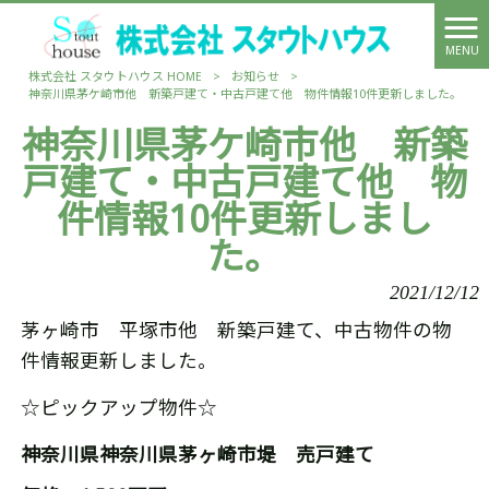
MENU
株式会社 スタウトハウス HOME
>
お知らせ
>
神奈川県茅ケ崎市他 新築戸建て・中古戸建て他 物件情報10件更新しました。
神奈川県茅ケ崎市他 新築
戸建て・中古戸建て他 物
件情報10件更新しまし
た。
2021/12/12
茅ヶ崎市 平塚市他 新築戸建て、中古物件の物
件情報更新しました。
☆ピックアップ物件☆
神奈川県神奈川県茅ヶ崎市堤 売戸建て