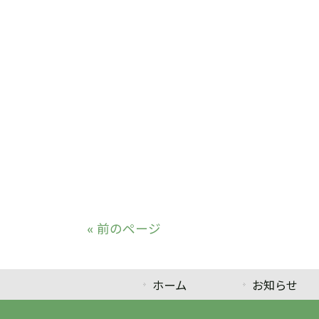
« 前のページ
ホーム
お知らせ