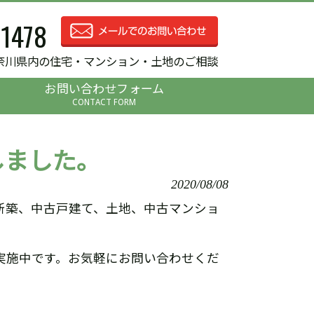
-1478
奈川県内の住宅・マンション・土地のご相談
お問い合わせフォーム
CONTACT FORM
しました。
2020/08/08
新築、中古戸建て、土地、中古マンショ
実施中です。お気軽にお問い合わせくだ