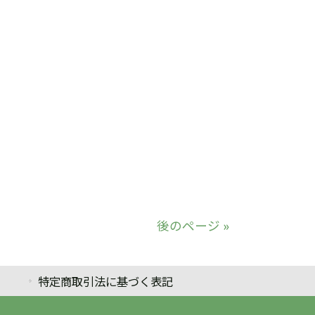
後のページ »
特定商取引法に基づく表記