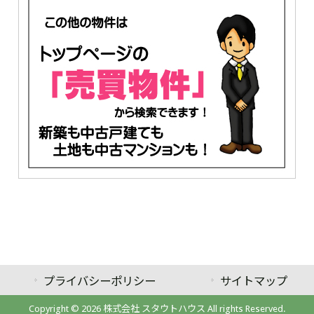
プライバシーポリシー
サイトマップ
Copyright © 2026 株式会社 スタウトハウス All rights Reserved.