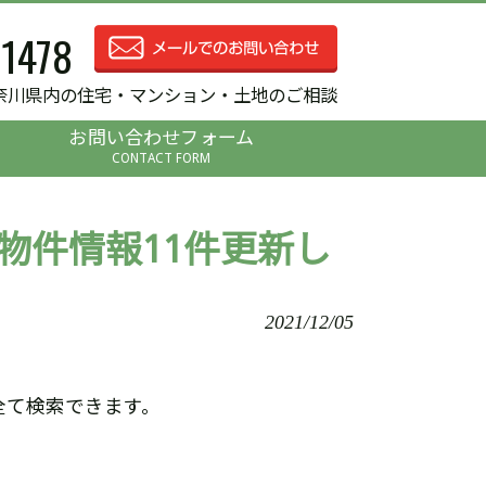
-1478
奈川県内の住宅・マンション・土地のご相談
お問い合わせフォーム
CONTACT FORM
物件情報11件更新し
2021/12/05
全て検索できます。