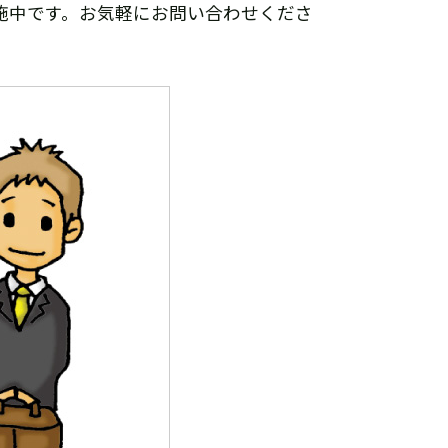
施中です。お気軽にお問い合わせくださ