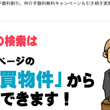
手数料割引、仲介手数料無料キャンペーンも引き続き実