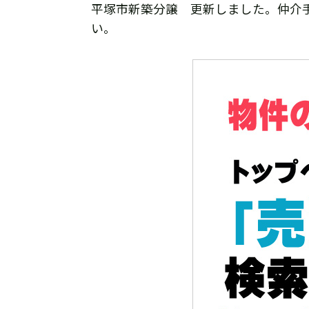
平塚市新築分譲 更新しました。仲介
い。