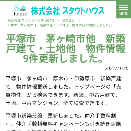
MENU
株式会社 スタウトハウス HOME
>
お知らせ
>
平塚市 茅ヶ崎市他 新築戸建て・土地他 物件情報9件更新しました。
平塚市 茅ヶ崎市他 新築
戸建て・土地他 物件情報
9件更新しました。
2021/11/30
平塚市 茅ヶ崎市 厚木市・伊勢原市 新築戸建
て 物件情報更新しました。トップページの「売
買物件」から検索できます。新築、中古戸建て、
土地、中古マンション、全て検索できます。
平塚市新築分譲 更新しました。仲介手数料割
引、仲介手数料無料キャンペーンも引き続き実施