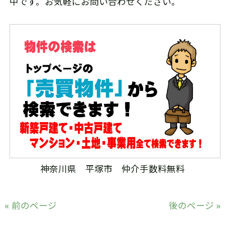
中です。お気軽にお問い合わせください。
神奈川県 平塚市 仲介手数料無料
« 前のページ
後のページ »